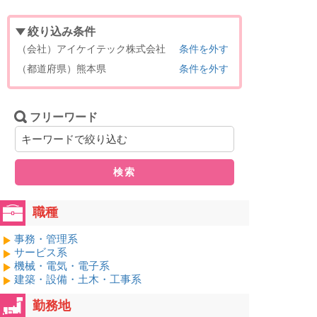
絞り込み条件
（会社）アイケイテック株式会社
条件を外す
（都道府県）熊本県
条件を外す
フリーワード
検索
職種
事務・管理系
サービス系
機械・電気・電子系
建築・設備・土木・工事系
勤務地