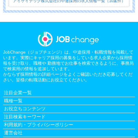
アイケイテック株式会社の中途採用の求人情報一覧（10案件）
JobChange（ジョブチェンジ）は、中途採用・転職情報を掲載して
います。実際にキャリア採用の募集をしている求人企業から採用情
報を受け取り、職種や 勤務地でお仕事を検索できるように、事務局
で検索用の情報を追加しています。
かならず採用情報の詳細ページをよくご確認いただき応募してくだ
さい。皆様の転職活動にお役立てください。
注目企業一覧
職種一覧
お役立ちコンテンツ
注目検索キーワード
利用規約・プライバシーポリシー
運営会社