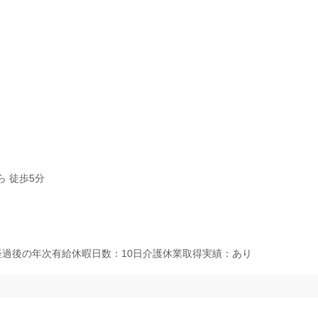
 徒歩5分
月経過後の年次有給休暇日数：10日介護休業取得実績：あり