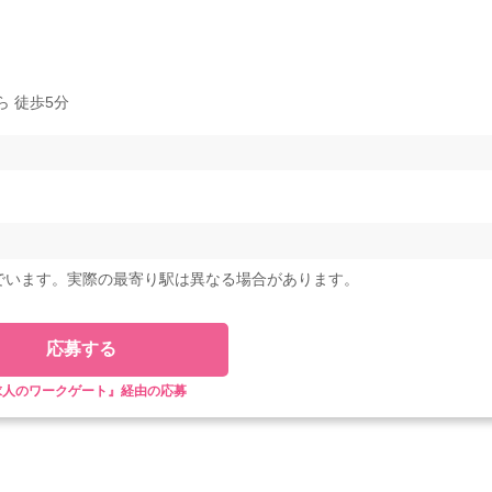
 徒歩5分
でいます。実際の最寄り駅は異なる場合があります。
応募する
求人のワークゲート』経由の応募