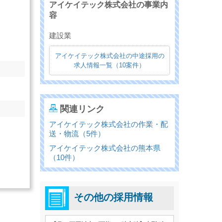
アイケイテック株式会社の事業内
容
建設業
アイケイテック株式会社の中途採用の
求人情報一覧（10案件）
関連リンク
アイケイテック株式会社の作業・配
送・物流（5件）
アイケイテック株式会社の熊本県
（10件）
その他の採用情報