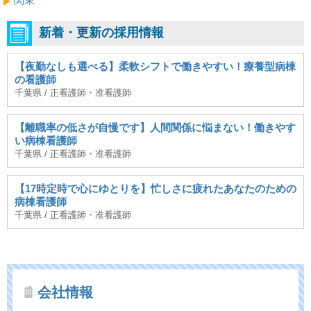
新着・更新の採用情報
【夜勤なしも選べる】柔軟シフトで働きやすい！療養型病棟
の看護師
千葉県 / 正看護師・准看護師
【離職率の低さが自慢です】人間関係に悩まない！働きやす
い病棟看護師
千葉県 / 正看護師・准看護師
【17時定時で心にゆとりを】忙しさに疲れたあなたのための
病棟看護師
千葉県 / 正看護師・准看護師
会社情報