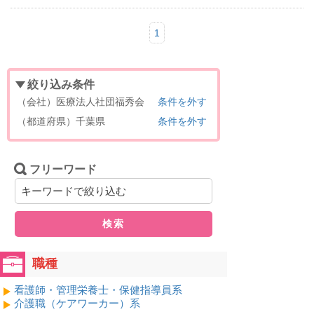
1
絞り込み条件
（会社）医療法人社団福秀会
条件を外す
（都道府県）千葉県
条件を外す
フリーワード
検索
職種
看護師・管理栄養士・保健指導員系
介護職（ケアワーカー）系