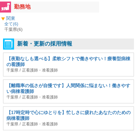
勤務地
関東
全て(
6
)
千葉県(6)
新着・更新の採用情報
【夜勤なしも選べる】柔軟シフトで働きやすい！療養型病棟
の看護師
千葉県 / 正看護師・准看護師
【離職率の低さが自慢です】人間関係に悩まない！働きやす
い病棟看護師
千葉県 / 正看護師・准看護師
【17時定時で心にゆとりを】忙しさに疲れたあなたのための
病棟看護師
千葉県 / 正看護師・准看護師