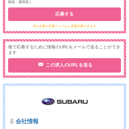
開発・運用系 )
応募する
求人企業の応募フォームに直接応募できます
後で応募するために情報のURLをメールで送ることができ
ます
この求人のURLを送る
会社情報