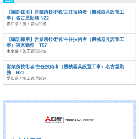
【嘱託採用】営業所技術者/主任技術者（機械器具設置工
事）名古屋勤務 N22
愛知県 / 施工管理関連
【嘱託採用】営業所技術者/主任技術者（機械器具設置工
事）東京勤務 T57
東京都 / 施工管理関連
営業所技術者/主任技術者（機械器具設置工事）名古屋勤
務 N21
愛知県 / 施工管理関連