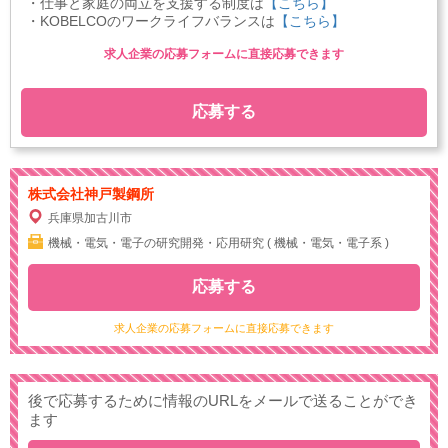
・仕事と家庭の両立を支援する制度は
【こちら】
・KOBELCOのワークライフバランスは
【こちら】
求人企業の応募フォームに直接応募できます
応募する
株式会社神戸製鋼所
兵庫県加古川市
機械・電気・電子の研究開発・応用研究 ( 機械・電気・電子系 )
応募する
求人企業の応募フォームに直接応募できます
後で応募するために情報のURLをメールで送ることができ
ます