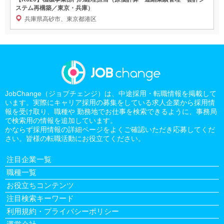
ステム再構築／東京・兵庫）
兵庫県高砂市、東京都港区
JobChange（ジョブチェンジ）は、中途採用・転職情報を掲載して
います。実際にキャリア採用の募集をしている求人企業から採用情
報を受け取り、職種や 勤務地でお仕事を検索できるように、事務局
で検索用の情報を追加しています。
かならず採用情報の詳細ページをよくご確認いただき応募してくだ
さい。皆様の転職活動にお役立てください。
注目企業一覧
職種一覧
お役立ちコンテンツ
注目検索キーワード
利用規約・プライバシーポリシー