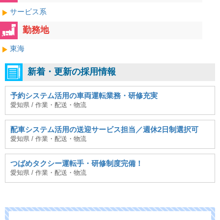
サービス系
勤務地
東海
新着・更新の採用情報
予約システム活用の車両運転業務・研修充実
愛知県 / 作業・配送・物流
配車システム活用の送迎サービス担当／週休2日制選択可
愛知県 / 作業・配送・物流
つばめタクシー運転手・研修制度完備！
愛知県 / 作業・配送・物流