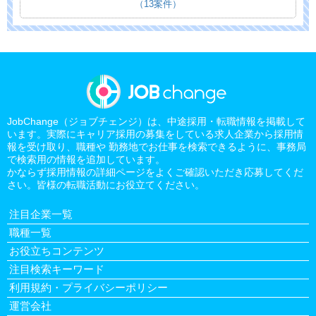
（13案件）
JobChange（ジョブチェンジ）は、中途採用・転職情報を掲載して
います。実際にキャリア採用の募集をしている求人企業から採用情
報を受け取り、職種や 勤務地でお仕事を検索できるように、事務局
で検索用の情報を追加しています。
かならず採用情報の詳細ページをよくご確認いただき応募してくだ
さい。皆様の転職活動にお役立てください。
注目企業一覧
職種一覧
お役立ちコンテンツ
注目検索キーワード
利用規約・プライバシーポリシー
運営会社