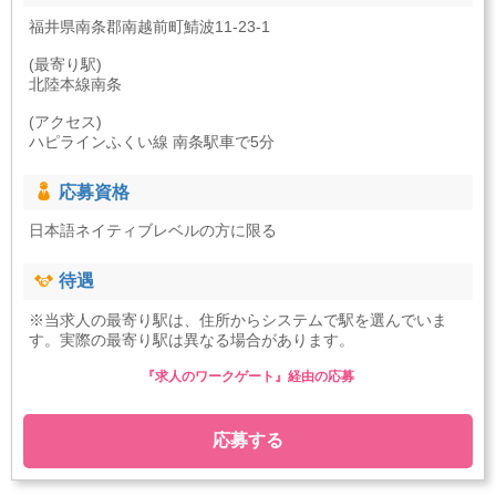
福井県南条郡南越前町鯖波11-23-1
(最寄り駅)
北陸本線南条
(アクセス)
ハピラインふくい線 南条駅車で5分
応募資格
日本語ネイティブレベルの方に限る
待遇
※当求人の最寄り駅は、住所からシステムで駅を選んでいま
す。実際の最寄り駅は異なる場合があります。
『求人のワークゲート』経由の応募
応募する