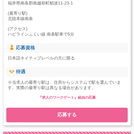
福井県南条郡南越前町鯖波11-23-1
(最寄り駅)
北陸本線南条
(アクセス)
ハピラインふくい線 南条駅車で5分
応募資格
日本語ネイティブレベルの方に限る
待遇
※当求人の最寄り駅は、住所からシステムで駅を選んでいま
す。実際の最寄り駅は異なる場合があります。
『求人のワークゲート』経由の応募
応募する