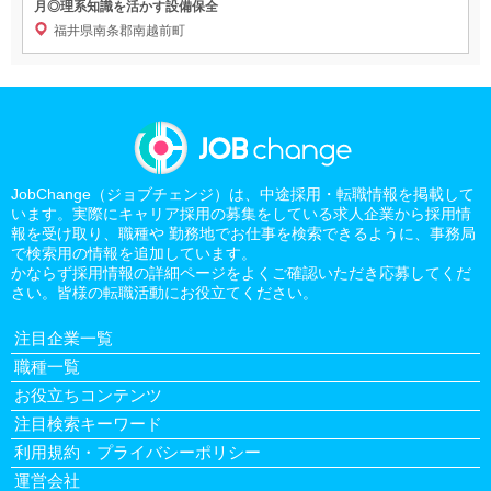
月◎理系知識を活かす設備保全
福井県南条郡南越前町
JobChange（ジョブチェンジ）は、中途採用・転職情報を掲載して
います。実際にキャリア採用の募集をしている求人企業から採用情
報を受け取り、職種や 勤務地でお仕事を検索できるように、事務局
で検索用の情報を追加しています。
かならず採用情報の詳細ページをよくご確認いただき応募してくだ
さい。皆様の転職活動にお役立てください。
注目企業一覧
職種一覧
お役立ちコンテンツ
注目検索キーワード
利用規約・プライバシーポリシー
運営会社