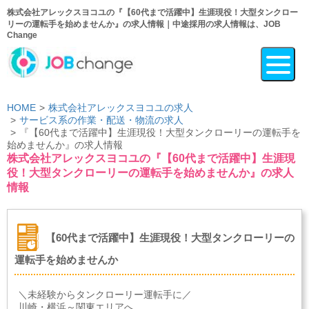
株式会社アレックスヨコユの『【60代まで活躍中】生涯現役！大型タンクロー
リーの運転手を始めませんか』の求人情報｜中途採用の求人情報は、JOB
Change
HOME
株式会社アレックスヨコユの求人
サービス系の作業・配送・物流の求人
『【60代まで活躍中】生涯現役！大型タンクローリーの運転手を
始めませんか』の求人情報
株式会社アレックスヨコユの『【60代まで活躍中】生涯現
役！大型タンクローリーの運転手を始めませんか』の求人
情報
【60代まで活躍中】生涯現役！大型タンクローリーの
運転手を始めませんか
＼未経験からタンクローリー運転手に／
川崎・横浜～関東エリアへ