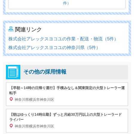
件）
関連リンク
株式会社アレックスヨコユの作業・配送・物流（5件）
株式会社アレックスヨコユの神奈川県（5件）
その他の採用情報
【早朝～14時の日帰り運行】手積みなし＆関東限定の大型トレーラー運
転手
神奈川県横浜市神奈川区
【朝はゆっくり14時出勤】ずっと月給30万円以上の大型トレーラード
ライバー
神奈川県横浜市神奈川区