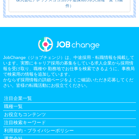
件）
JobChange（ジョブチェンジ）は、中途採用・転職情報を掲載して
います。実際にキャリア採用の募集をしている求人企業から採用情
報を受け取り、職種や 勤務地でお仕事を検索できるように、事務局
で検索用の情報を追加しています。
かならず採用情報の詳細ページをよくご確認いただき応募してくだ
さい。皆様の転職活動にお役立てください。
注目企業一覧
職種一覧
お役立ちコンテンツ
注目検索キーワード
利用規約・プライバシーポリシー
運営会社