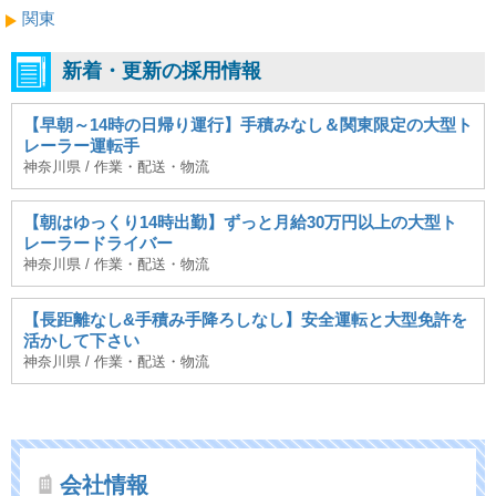
関東
新着・更新の採用情報
【早朝～14時の日帰り運行】手積みなし＆関東限定の大型ト
レーラー運転手
神奈川県 / 作業・配送・物流
【朝はゆっくり14時出勤】ずっと月給30万円以上の大型ト
レーラードライバー
神奈川県 / 作業・配送・物流
【長距離なし&手積み手降ろしなし】安全運転と大型免許を
活かして下さい
神奈川県 / 作業・配送・物流
会社情報