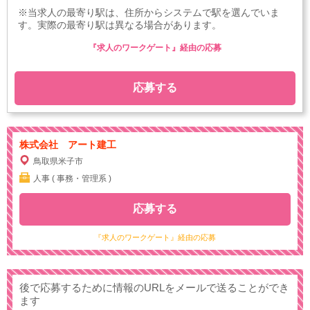
※当求人の最寄り駅は、住所からシステムで駅を選んでいま
す。実際の最寄り駅は異なる場合があります。
『求人のワークゲート』経由の応募
応募する
株式会社 アート建工
鳥取県米子市
人事 ( 事務・管理系 )
応募する
『求人のワークゲート』経由の応募
後で応募するために情報のURLをメールで送ることができ
ます