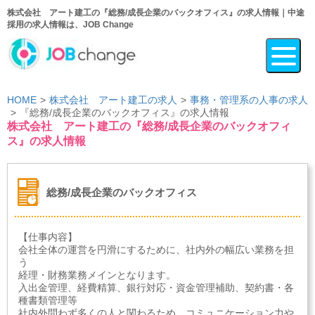
株式会社 アート建工の『総務/成長企業のバックオフィス』の求人情報｜中途
採用の求人情報は、JOB Change
HOME
株式会社 アート建工の求人
事務・管理系の人事の求人
『総務/成長企業のバックオフィス』の求人情報
株式会社 アート建工の『総務/成長企業のバックオフィ
ス』の求人情報
総務/成長企業のバックオフィス
【仕事内容】
会社全体の運営を円滑にするために、社内外の幅広い業務を担
う
経理・財務業務メインとなります。
入出金管理、経費精算、銀行対応・資金管理補助、契約書・各
種書類管理等
社内外問わず多くの人と関わるため、コミュニケーション力や