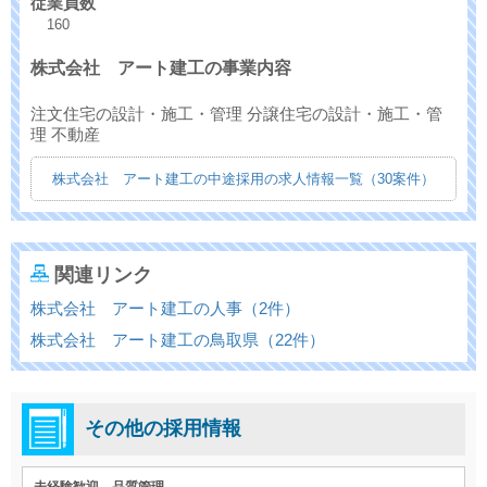
従業員数
160
株式会社 アート建工の事業内容
注文住宅の設計・施工・管理 分譲住宅の設計・施工・管
理 不動産
株式会社 アート建工の中途採用の求人情報一覧（30案件）
関連リンク
株式会社 アート建工の人事（2件）
株式会社 アート建工の鳥取県（22件）
その他の採用情報
未経験歓迎 品質管理