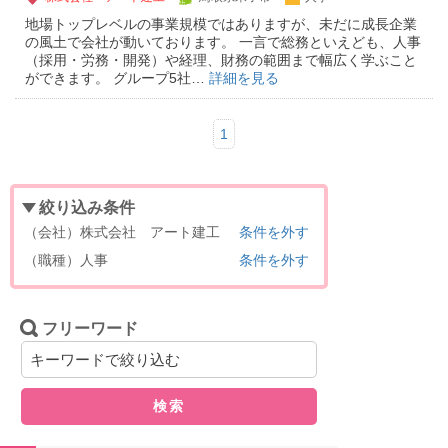
地場トップレベルの事業規模ではありますが、未だに成長企業
の風土で会社が動いております。 一言で総務といえども、人事
（採用・労務・開発）や経理、財務の範囲まで幅広く学ぶこと
ができます。 グループ5社…
詳細を見る
1
絞り込み条件
（会社）株式会社 アート建工
条件を外す
（職種）人事
条件を外す
フリーワード
検索