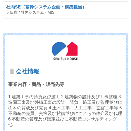
社内SE（基幹システム企画・構築担当）
大阪府 / 社内システム・MIS
会社情報
事業内容・商品・販売先等
1.建築工事の請負及び施工 2.建築物の設計及び工事監理 3.
造園工事及び外構工事の設計、請負、施工及び監理並びに
樹木の育成及び売買 4.土木工事、大工工事、左官工事等 5.
不動産の売買、交換及び貸借並びにこれらの仲介及び代理
6.不動産の管理及び鑑定並びに不動産コンサルティング
他