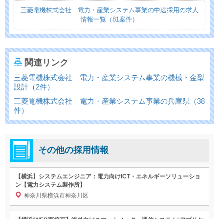
三菱電機株式会社 電力・産業システム事業の中途採用の求人
情報一覧（81案件）
関連リンク
三菱電機株式会社 電力・産業システム事業の機械・金型
設計（2件）
三菱電機株式会社 電力・産業システム事業の兵庫県（38
件）
その他の採用情報
【横浜】システムエンジニア：電力向けICT・エネルギーソリューショ
ン【電力システム製作所】
神奈川県横浜市神奈川区