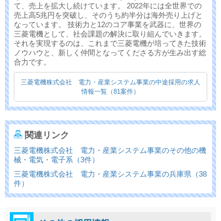
て、売上を拡大し続けています。 2022年には全世界での
売上高5兆円を突破し、そのうち約半分は海外売り上げと
なっています。 技術力と12のコア事業を武器に、世界の
三菱電機として、社会課題の解決に取り組んでいきます。
それを実現するのは、これまで三菱電機が培ってきた技術
ノウハウと、新しく仲間となってくださる方が生み出す総
合力です。
三菱電機株式会社 電力・産業システム事業の中途採用の求人
情報一覧（81案件）
関連リンク
三菱電機株式会社 電力・産業システム事業のその他の機
械・電気・電子系（3件）
三菱電機株式会社 電力・産業システム事業の兵庫県（38
件）