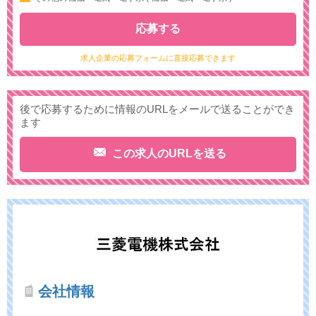
応募する
求人企業の応募フォームに直接応募できます
後で応募するために情報のURLをメールで送ることができ
ます
この求人のURLを送る
会社情報