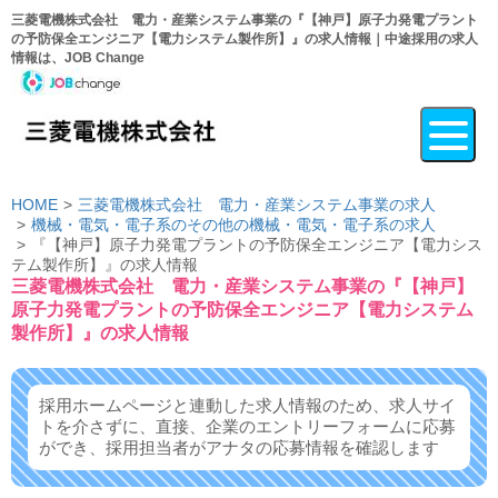
三菱電機株式会社 電力・産業システム事業の『【神戸】原子力発電プラント
の予防保全エンジニア【電力システム製作所】』の求人情報｜中途採用の求人
情報は、JOB Change
HOME
三菱電機株式会社 電力・産業システム事業の求人
機械・電気・電子系のその他の機械・電気・電子系の求人
『【神戸】原子力発電プラントの予防保全エンジニア【電力シス
テム製作所】』の求人情報
三菱電機株式会社 電力・産業システム事業の『【神戸】
原子力発電プラントの予防保全エンジニア【電力システム
製作所】』の求人情報
採用ホームページと連動した求人情報のため、求人サイ
トを介さずに、
直接、企業のエントリーフォームに応募
ができ、
採用担当者がアナタの応募情報を確認します