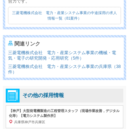
合力です。
三菱電機株式会社 電力・産業システム事業の中途採用の求人
情報一覧（81案件）
関連リンク
三菱電機株式会社 電力・産業システム事業の機械・電
気・電子の研究開発・応用研究（5件）
三菱電機株式会社 電力・産業システム事業の兵庫県（38
件）
その他の採用情報
【神戸】大型発電機製造の工程管理スタッフ（現場作業改善，デジタル
化等）【電力システム製作所】
兵庫県神戸市兵庫区