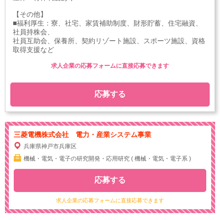
【その他】
■福利厚生：寮、社宅、家賃補助制度、財形貯蓄、住宅融資、
社員持株会、
社員互助会、保養所、契約リゾート施設、スポーツ施設、資格
取得支援など
求人企業の応募フォームに直接応募できます
応募する
三菱電機株式会社 電力・産業システム事業
兵庫県神戸市兵庫区
機械・電気・電子の研究開発・応用研究 ( 機械・電気・電子系 )
応募する
求人企業の応募フォームに直接応募できます