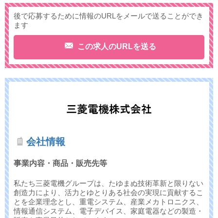
後で応募するために情報のURLをメールで送ることができ
ます
この求人のURLを送る
会社情報
事業内容・商品・販売先等
私たち三菱電機グループは、たゆまぬ技術革新と限りない
創造力により、活力とゆとりある社会の実現に貢献するこ
とを企業理念とし、重電システム、産業メカトロニクス、
情報通信システム、電子デバイス、家庭電器などの製造・