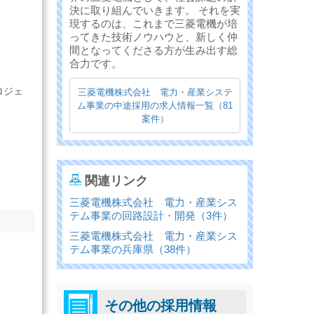
決に取り組んでいきます。 それを実
現するのは、これまで三菱電機が培
ってきた技術ノウハウと、新しく仲
間となってくださる方が生み出す総
合力です。
ロジェ
三菱電機株式会社 電力・産業システ
ム事業の中途採用の求人情報一覧（81
案件）
関連リンク
三菱電機株式会社 電力・産業シス
テム事業の回路設計・開発（3件）
三菱電機株式会社 電力・産業シス
テム事業の兵庫県（38件）
その他の採用情報