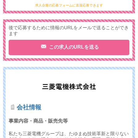
求人企業の応募フォームに直接応募できます
後で応募するために情報のURLをメールで送ることができ
ます
この求人のURLを送る
会社情報
事業内容・商品・販売先等
私たち三菱電機グループは、たゆまぬ技術革新と限りない