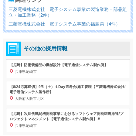
関連リンク
三菱電機株式会社 電子システム事業の製造業務・部品組
立・加工業務（2件）
三菱電機株式会社 電子システム事業の福島県（4件）
その他の採用情報
【尼崎】防衛装備品の機械設計【電子通信システム製作所】
兵庫県尼崎市
【8/24応募締切】9/5（土）１Day選考会/施工管理【三菱電機株式会社/
電子通信システム製作所】
大阪府大阪市北区
【尼崎】次世代戦闘機開発事業におけるソフトウェア開発環境推進/プ
ロジェクトマネジメント【電子通信システム製作所】＃
兵庫県尼崎市