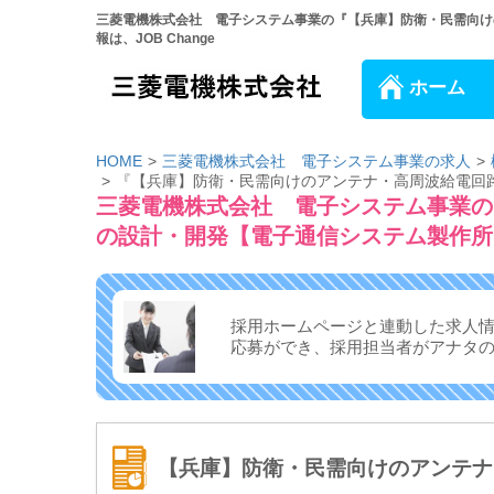
三菱電機株式会社 電子システム事業の『【兵庫】防衛・民需向け
報は、JOB Change
ホーム
HOME
三菱電機株式会社 電子システム事業の求人
『【兵庫】防衛・民需向けのアンテナ・高周波給電回
三菱電機株式会社 電子システム事業の
の設計・開発【電子通信システム製作所
採用ホームページと連動した求人
応募ができ、
採用担当者がアナタ
【兵庫】防衛・民需向けのアンテナ