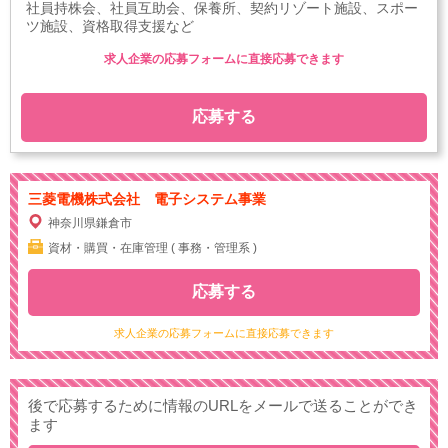
社員持株会、社員互助会、保養所、契約リゾート施設、スポー
ツ施設、資格取得支援など
求人企業の応募フォームに直接応募できます
応募する
三菱電機株式会社 電子システム事業
神奈川県鎌倉市
資材・購買・在庫管理 ( 事務・管理系 )
応募する
求人企業の応募フォームに直接応募できます
後で応募するために情報のURLをメールで送ることができ
ます