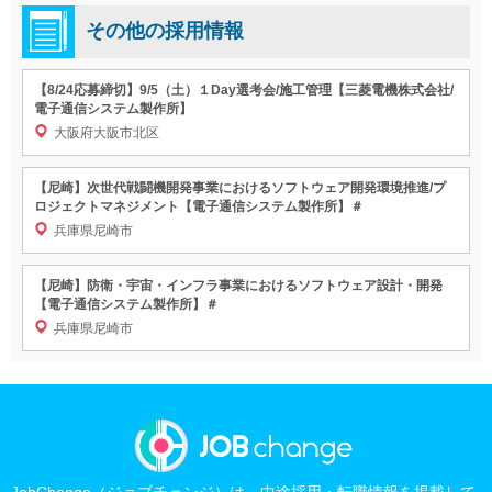
その他の採用情報
【8/24応募締切】9/5（土）１Day選考会/施工管理【三菱電機株式会社/
電子通信システム製作所】
大阪府大阪市北区
【尼崎】次世代戦闘機開発事業におけるソフトウェア開発環境推進/プ
ロジェクトマネジメント【電子通信システム製作所】＃
兵庫県尼崎市
【尼崎】防衛・宇宙・インフラ事業におけるソフトウェア設計・開発
【電子通信システム製作所】＃
兵庫県尼崎市