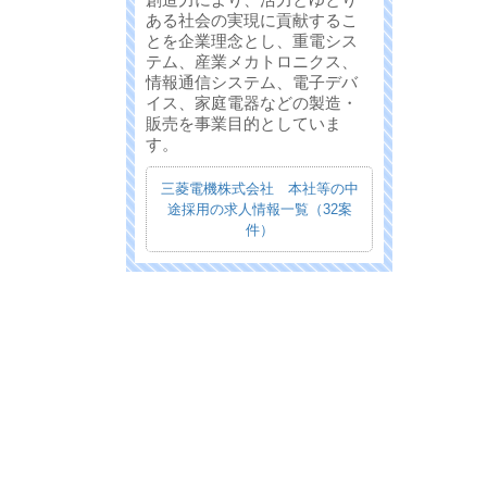
ある社会の実現に貢献するこ
とを企業理念とし、重電シス
テム、産業メカトロニクス、
情報通信システム、電子デバ
イス、家庭電器などの製造・
販売を事業目的としていま
す。
三菱電機株式会社 本社等の中
途採用の求人情報一覧（32案
件）