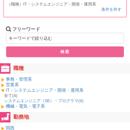
（職種）IT・システムエンジニア・開発・運用系
条件を外す
フリーワード
検索
職種
事務・管理系
営業系
IT・システムエンジニア・開発・運用系
全て(4)
システムエンジニア（SE）・プログラマ(
4
)
機械・電気・電子系
勤務地
関西