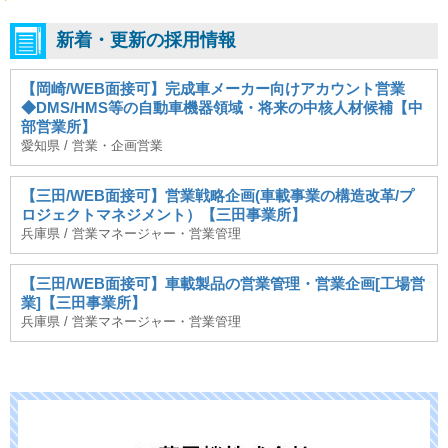
新着・更新の採用情報
【岡崎/WEB面接可】完成車メーカー向けアカウント営業
◆DMS/HMS等の自動車機器領域・将来の中核人材候補【中
部営業所】
愛知県 / 営業・企画営業
【三田/WEB面接可】営業戦略企画(車載事業の構造改革/プ
ロジェクトマネジメント）【三田事業所】
兵庫県 / 営業マネージャー・営業管理
【三田/WEB面接可】車載製品の営業管理・営業企画[工場営
業]【三田事業所】
兵庫県 / 営業マネージャー・営業管理