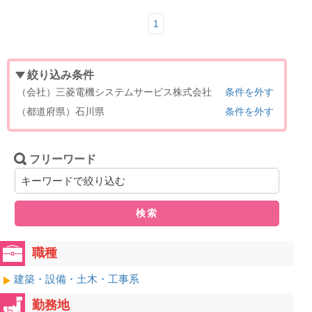
1
絞り込み条件
（会社）三菱電機システムサービス株式会社
条件を外す
（都道府県）石川県
条件を外す
フリーワード
検索
職種
建築・設備・土木・工事系
勤務地