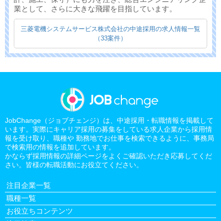
業として、さらに大きな飛躍を目指しています。
三菱電機システムサービス株式会社の中途採用の求人情報一覧
（33案件）
JobChange（ジョブチェンジ）は、中途採用・転職情報を掲載して
います。実際にキャリア採用の募集をしている求人企業から採用情
報を受け取り、職種や 勤務地でお仕事を検索できるように、事務局
で検索用の情報を追加しています。
かならず採用情報の詳細ページをよくご確認いただき応募してくだ
さい。皆様の転職活動にお役立てください。
注目企業一覧
職種一覧
お役立ちコンテンツ