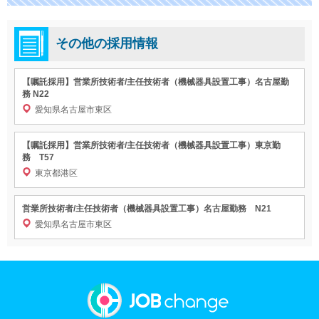
その他の採用情報
【嘱託採用】営業所技術者/主任技術者（機械器具設置工事）名古屋勤
務 N22
愛知県名古屋市東区
【嘱託採用】営業所技術者/主任技術者（機械器具設置工事）東京勤
務 T57
東京都港区
営業所技術者/主任技術者（機械器具設置工事）名古屋勤務 N21
愛知県名古屋市東区