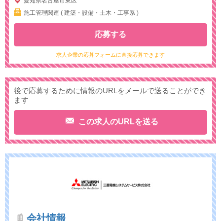
愛知県名古屋市東区
施工管理関連 ( 建築・設備・土木・工事系 )
応募する
求人企業の応募フォームに直接応募できます
後で応募するために情報のURLをメールで送ることができ
ます
この求人のURLを送る
会社情報