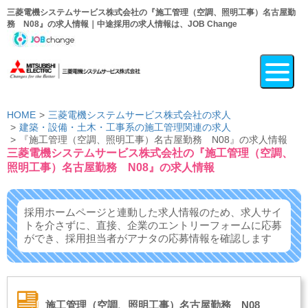
三菱電機システムサービス株式会社の『施工管理（空調、照明工事）名古屋勤
務 N08』の求人情報｜中途採用の求人情報は、JOB Change
HOME
三菱電機システムサービス株式会社の求人
建築・設備・土木・工事系の施工管理関連の求人
『施工管理（空調、照明工事）名古屋勤務 N08』の求人情報
三菱電機システムサービス株式会社の『施工管理（空調、
照明工事）名古屋勤務 N08』の求人情報
採用ホームページと連動した求人情報のため、求人サイ
トを介さずに、
直接、企業のエントリーフォームに応募
ができ、
採用担当者がアナタの応募情報を確認します
施工管理（空調、照明工事）名古屋勤務 N08