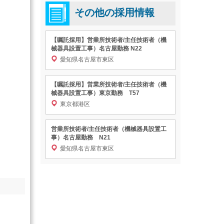
その他の採用情報
【嘱託採用】営業所技術者/主任技術者（機
械器具設置工事）名古屋勤務 N22
愛知県名古屋市東区
【嘱託採用】営業所技術者/主任技術者（機
械器具設置工事）東京勤務 T57
東京都港区
営業所技術者/主任技術者（機械器具設置工
事）名古屋勤務 N21
愛知県名古屋市東区