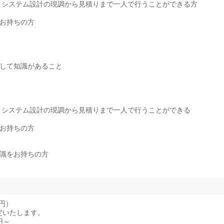
・システム設計の現調から見積りまで一人で行うことができる方
お持ちの方
対して知識があること
・システム設計の現調から見積りまで一人で行うことができる
お持ちの方
知識をお持ちの方
万円）
定いたします。
円～