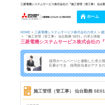
三菱電機システムサービス株式会社の『施工管理（管工事） 仙台勤務 
ホーム
HOME
三菱電機システムサービス株式会社の求人
建
『施工管理（管工事） 仙台勤務 SE01』の求人情報
三菱電機システムサービス株式会社の『施
採用ホームページと連動した求人
応募ができ、
採用担当者がアナタ
施工管理（管工事） 仙台勤務 SE01