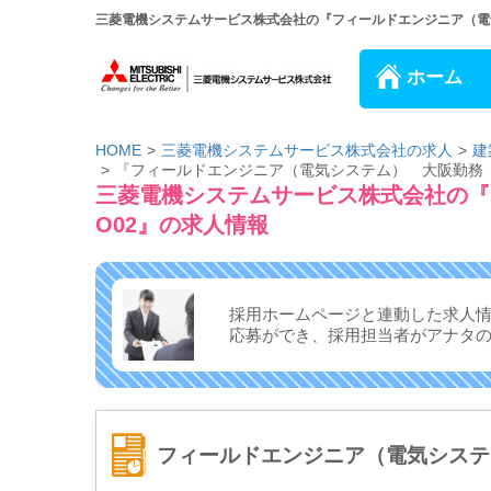
三菱電機システムサービス株式会社の『フィールドエンジニア（電気シ
ホーム
HOME
三菱電機システムサービス株式会社の求人
建
『フィールドエンジニア（電気システム） 大阪勤務 
三菱電機システムサービス株式会社の
O02』の求人情報
採用ホームページと連動した求人
応募ができ、
採用担当者がアナタ
フィールドエンジニア（電気システ