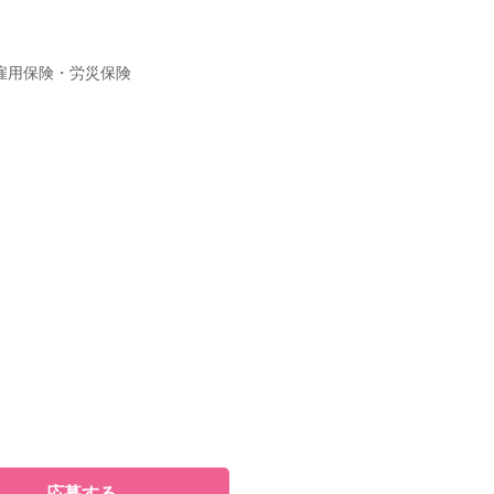
雇用保険・労災保険
応募する