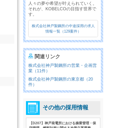
人々の夢や希望が叶えられていく。
それが、KOBELCOの目指す世界で
す。
株式会社神戸製鋼所の中途採用の求人
情報一覧（129案件）
関連リンク
株式会社神戸製鋼所の営業・企画営
業（11件）
株式会社神戸製鋼所の東京都（20
件）
その他の採用情報
【D207】神戸発電所における操業管理・保