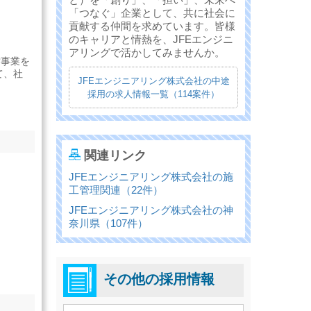
「つなぐ」企業として、共に社会に
貢献する仲間を求めています。皆様
のキャリアと情熱を、JFEエンジニ
アリングで活かしてみませんか。
営事業を
て、社
JFEエンジニアリング株式会社の中途
採用の求人情報一覧（114案件）
関連リンク
JFEエンジニアリング株式会社の施
工管理関連（22件）
JFEエンジニアリング株式会社の神
奈川県（107件）
その他の採用情報