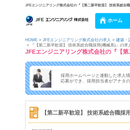
JFEエンジニアリング株式会社の『【第二新卒歓迎】 技術系総合職採
ホーム
HOME
JFEエンジニアリング株式会社の求人
建築・
『【第二新卒歓迎】 技術系総合職採用(機械系)』の求
JFEエンジニアリング株式会社の『【第
採用ホームページと連動した求人
応募ができ、
採用担当者がアナタ
【第二新卒歓迎】 技術系総合職採用