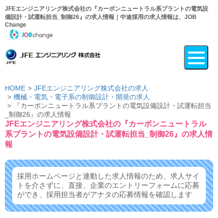
JFEエンジニアリング株式会社の『カーボンニュートラル系プラントの電気設
備設計・試運転担当_制御26』の求人情報｜中途採用の求人情報は、JOB
Change
HOME
JFEエンジニアリング株式会社の求人
機械・電気・電子系の制御設計・開発の求人
『カーボンニュートラル系プラントの電気設備設計・試運転担当
_制御26』の求人情報
JFEエンジニアリング株式会社の『カーボンニュートラル
系プラントの電気設備設計・試運転担当_制御26』の求人情
報
採用ホームページと連動した求人情報のため、求人サイ
トを介さずに、
直接、企業のエントリーフォームに応募
ができ、
採用担当者がアナタの応募情報を確認します