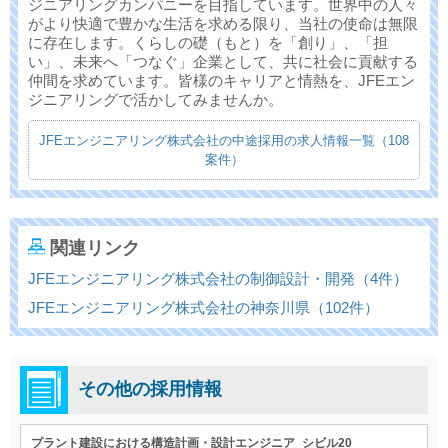
ジニアリングカンパニーを目指しています。世界中の人々
がより快適で豊かな生活を求める限り、当社の使命は無限
に存在します。くらしの礎（もと）を「創り」、「担
い」、未来へ「つなぐ」企業として、共に社会に貢献する
仲間を求めています。皆様のキャリアと情熱を、JFEエン
ジニアリングで活かしてみませんか。
JFEエンジニアリング株式会社の中途採用の求人情報一覧（108
案件）
関連リンク
JFEエンジニアリング株式会社の制御設計・開発（4件）
JFEエンジニアリング株式会社の神奈川県（102件）
その他の採用情報
プラント建設における構造計画・設計エンジニア_シビル20