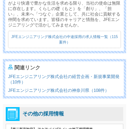
がより快適で豊かな生活を求める限り、当社の使命は無限
に存在します。くらしの礎（もと）を「創り」、「担
い」、未来へ「つなぐ」企業として、共に社会に貢献する
仲間を求めています。皆様のキャリアと情熱を、JFEエン
ジニアリングで活かしてみませんか。
JFEエンジニアリング株式会社の中途採用の求人情報一覧（115
案件）
関連リンク
JFEエンジニアリング株式会社の経営企画・新規事業開発
（10件）
JFEエンジニアリング株式会社の神奈川県（108件）
その他の採用情報