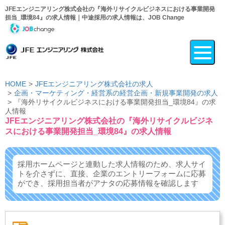
JFEエンジニアリング株式会社の『海外リサイクルビジネスにおける事業開発
担当_環境84』の求人情報｜中途採用の求人情報は、JOB Change
HOME
JFEエンジニアリング株式会社の求人
企画・マーケティング・経営系の経営企画・新規事業開発の求人
『海外リサイクルビジネスにおける事業開発担当_環境84』の求
人情報
JFEエンジニアリング株式会社の『海外リサイクルビジネ
スにおける事業開発担当_環境84』の求人情報
採用ホームページと連動した求人情報のため、求人サイ
トを介さずに、
直接、企業のエントリーフォームに応募
ができ、
採用担当者がアナタの応募情報を確認します