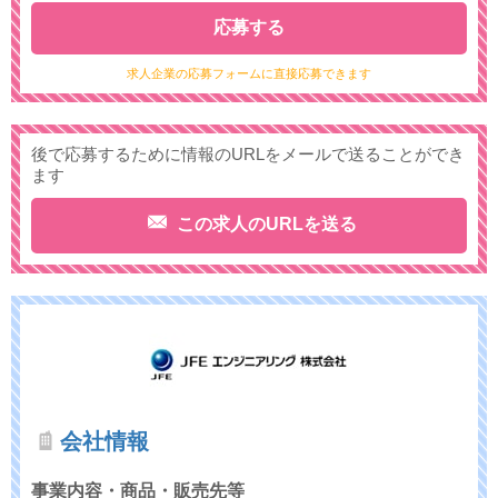
応募する
求人企業の応募フォームに直接応募できます
後で応募するために情報のURLをメールで送ることができ
ます
この求人のURLを送る
会社情報
事業内容・商品・販売先等