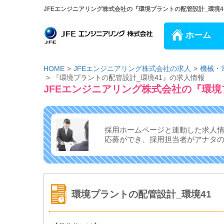
JFEエンジニアリング株式会社の『環境プラントの配管設計_環境41
ホーム
HOME
JFEエンジニアリング株式会社の求人
機械・
『環境プラントの配管設計_環境41』の求人情報
JFEエンジニアリング株式会社の『環境
採用ホームページと連動した求人
応募ができ、
採用担当者がアナタ
環境プラントの配管設計_環境41