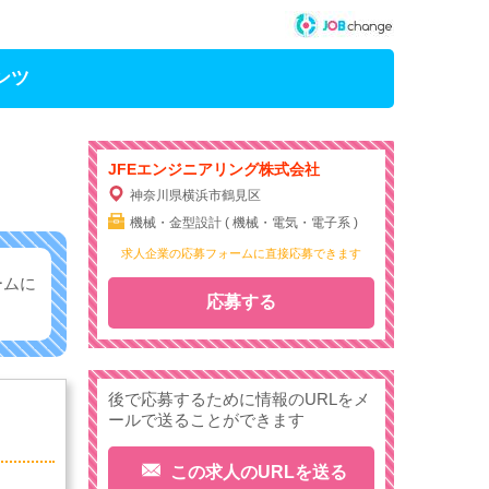
ンツ
JFEエンジニアリング株式会社
神奈川県横浜市鶴見区
機械・金型設計 ( 機械・電気・電子系 )
求人企業の応募フォームに直接応募できます
ームに
応募する
後で応募するために情報のURLをメ
ールで送ることができます
この求人のURLを送る