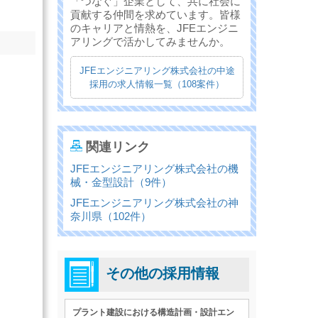
「つなぐ」企業として、共に社会に
貢献する仲間を求めています。皆様
のキャリアと情熱を、JFEエンジニ
アリングで活かしてみませんか。
JFEエンジニアリング株式会社の中途
採用の求人情報一覧（108案件）
関連リンク
JFEエンジニアリング株式会社の機
械・金型設計（9件）
JFEエンジニアリング株式会社の神
奈川県（102件）
その他の採用情報
プラント建設における構造計画・設計エン