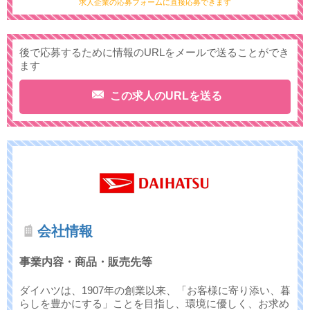
求人企業の応募フォームに直接応募できます
後で応募するために情報のURLをメールで送ることができ
ます
この求人のURLを送る
会社情報
事業内容・商品・販売先等
ダイハツは、1907年の創業以来、「お客様に寄り添い、暮
らしを豊かにする」ことを目指し、環境に優しく、お求め