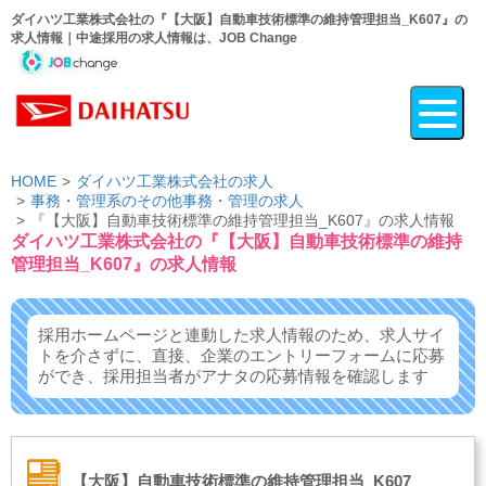
ダイハツ工業株式会社の『【大阪】自動車技術標準の維持管理担当_K607』の
求人情報｜中途採用の求人情報は、JOB Change
HOME
ダイハツ工業株式会社の求人
事務・管理系のその他事務・管理の求人
『【大阪】自動車技術標準の維持管理担当_K607』の求人情報
ダイハツ工業株式会社の『【大阪】自動車技術標準の維持
管理担当_K607』の求人情報
採用ホームページと連動した求人情報のため、求人サイ
トを介さずに、
直接、企業のエントリーフォームに応募
ができ、
採用担当者がアナタの応募情報を確認します
【大阪】自動車技術標準の維持管理担当_K607