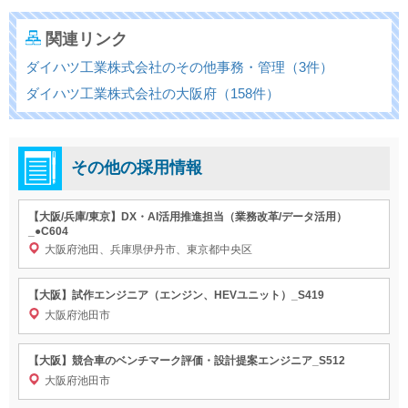
関連リンク
ダイハツ工業株式会社のその他事務・管理（3件）
ダイハツ工業株式会社の大阪府（158件）
その他の採用情報
【大阪/兵庫/東京】DX・AI活用推進担当（業務改革/データ活用）
_●C604
大阪府池田、兵庫県伊丹市、東京都中央区
【大阪】試作エンジニア（エンジン、HEVユニット）_S419
大阪府池田市
【大阪】競合車のベンチマーク評価・設計提案エンジニア_S512
大阪府池田市