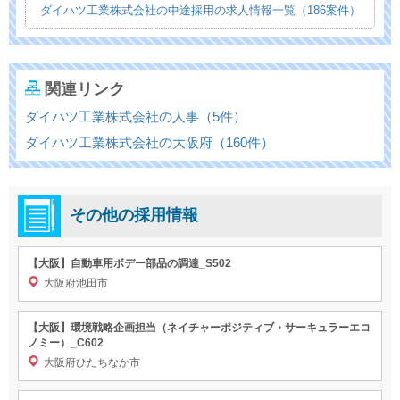
ダイハツ工業株式会社の中途採用の求人情報一覧（186案件）
関連リンク
ダイハツ工業株式会社の人事（5件）
ダイハツ工業株式会社の大阪府（160件）
その他の採用情報
【大阪】自動車用ボデー部品の調達_S502
大阪府池田市
【大阪】環境戦略企画担当（ネイチャーポジティブ・サーキュラーエコ
ノミー）_C602
大阪府ひたちなか市