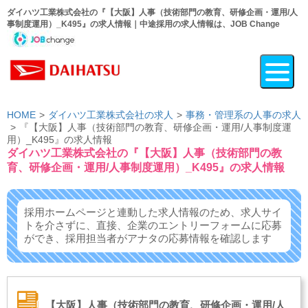
ダイハツ工業株式会社の『【大阪】人事（技術部門の教育、研修企画・運用/人
事制度運用）_K495』の求人情報｜中途採用の求人情報は、JOB Change
HOME
ダイハツ工業株式会社の求人
事務・管理系の人事の求人
『【大阪】人事（技術部門の教育、研修企画・運用/人事制度運
用）_K495』の求人情報
ダイハツ工業株式会社の『【大阪】人事（技術部門の教
育、研修企画・運用/人事制度運用）_K495』の求人情報
採用ホームページと連動した求人情報のため、求人サイ
トを介さずに、
直接、企業のエントリーフォームに応募
ができ、
採用担当者がアナタの応募情報を確認します
【大阪】人事（技術部門の教育、研修企画・運用/人