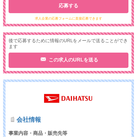
応募する
求人企業の応募フォームに直接応募できます
後で応募するために情報のURLをメールで送ることができ
ます
この求人のURLを送る
会社情報
事業内容・商品・販売先等