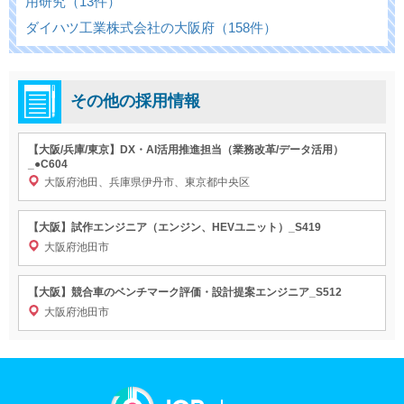
用研究（13件）
ダイハツ工業株式会社の大阪府（158件）
その他の採用情報
【大阪/兵庫/東京】DX・AI活用推進担当（業務改革/データ活用）
_●C604
大阪府池田、兵庫県伊丹市、東京都中央区
【大阪】試作エンジニア（エンジン、HEVユニット）_S419
大阪府池田市
【大阪】競合車のベンチマーク評価・設計提案エンジニア_S512
大阪府池田市