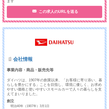
ます
この求人のURLを送る
会社情報
事業内容・商品・販売先等
ダイハツは、1907年の創業以来、「お客様に寄り添い、暮
らしを豊かにする」ことを目指し、環境に優しく、お求め
やすい価格と使いやすいスモールカーで人々の暮らしを支
えてまいりました。
創立
明治40年（1907年）3月1日