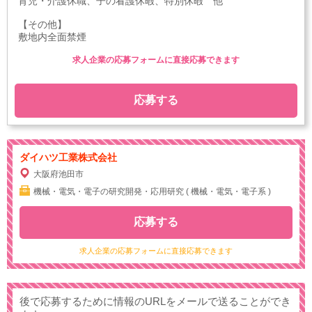
育児・介護休職、子の看護休暇、特別休暇 他
【その他】
敷地内全面禁煙
求人企業の応募フォームに直接応募できます
応募する
ダイハツ工業株式会社
大阪府池田市
機械・電気・電子の研究開発・応用研究 ( 機械・電気・電子系 )
応募する
求人企業の応募フォームに直接応募できます
後で応募するために情報のURLをメールで送ることができ