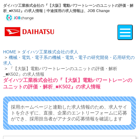
ダイハツ工業株式会社の『【大阪】電動パワートレーンのユニットの評価・解
析_■K502』の求人情報｜中途採用の求人情報は、JOB Change
HOME
ダイハツ工業株式会社の求人
機械・電気・電子系の機械・電気・電子の研究開発・応用研究の
求人
『【大阪】電動パワートレーンのユニットの評価・解析
_■K502』の求人情報
ダイハツ工業株式会社の『【大阪】電動パワートレーンの
ユニットの評価・解析_■K502』の求人情報
採用ホームページと連動した求人情報のため、求人サイ
トを介さずに、
直接、企業のエントリーフォームに応募
ができ、
採用担当者がアナタの応募情報を確認します