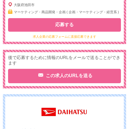
大阪府池田市
マーケティング・商品開発・企画 ( 企画・マーケティング・経営系 )
応募する
求人企業の応募フォームに直接応募できます
後で応募するために情報のURLをメールで送ることができ
ます
この求人のURLを送る