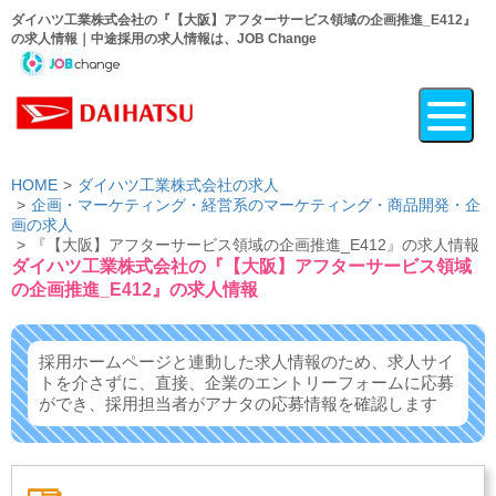
ダイハツ工業株式会社の『【大阪】アフターサービス領域の企画推進_E412』
の求人情報｜中途採用の求人情報は、JOB Change
HOME
ダイハツ工業株式会社の求人
企画・マーケティング・経営系のマーケティング・商品開発・企
画の求人
『【大阪】アフターサービス領域の企画推進_E412』の求人情報
ダイハツ工業株式会社の『【大阪】アフターサービス領域
の企画推進_E412』の求人情報
採用ホームページと連動した求人情報のため、求人サイ
トを介さずに、
直接、企業のエントリーフォームに応募
ができ、
採用担当者がアナタの応募情報を確認します