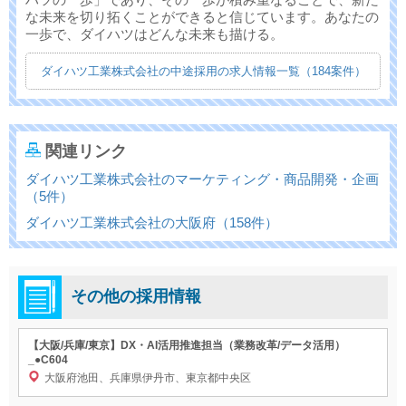
な未来を切り拓くことができると信じています。あなたの
一歩で、ダイハツはどんな未来も描ける。
ダイハツ工業株式会社の中途採用の求人情報一覧（184案件）
関連リンク
ダイハツ工業株式会社のマーケティング・商品開発・企画
（5件）
ダイハツ工業株式会社の大阪府（158件）
その他の採用情報
【大阪/兵庫/東京】DX・AI活用推進担当（業務改革/データ活用）
_●C604
大阪府池田、兵庫県伊丹市、東京都中央区