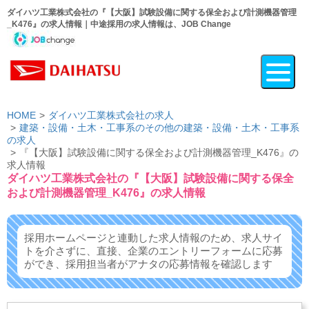
ダイハツ工業株式会社の『【大阪】試験設備に関する保全および計測機器管理
_K476』の求人情報｜中途採用の求人情報は、JOB Change
HOME
ダイハツ工業株式会社の求人
建築・設備・土木・工事系のその他の建築・設備・土木・工事系
の求人
『【大阪】試験設備に関する保全および計測機器管理_K476』の
求人情報
ダイハツ工業株式会社の『【大阪】試験設備に関する保全
および計測機器管理_K476』の求人情報
採用ホームページと連動した求人情報のため、求人サイ
トを介さずに、
直接、企業のエントリーフォームに応募
ができ、
採用担当者がアナタの応募情報を確認します