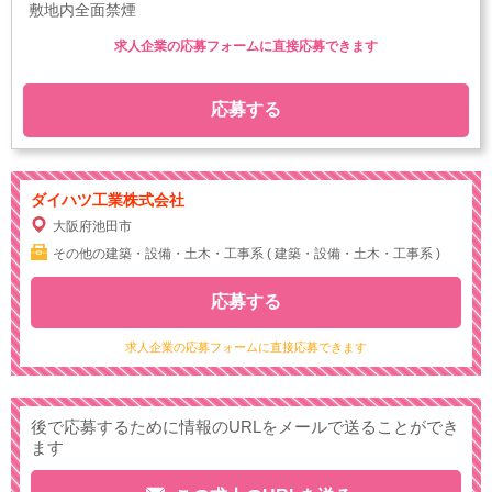
敷地内全面禁煙
求人企業の応募フォームに直接応募できます
応募する
ダイハツ工業株式会社
大阪府池田市
その他の建築・設備・土木・工事系 ( 建築・設備・土木・工事系 )
応募する
求人企業の応募フォームに直接応募できます
後で応募するために情報のURLをメールで送ることができ
ます