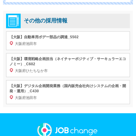
その他の採用情報
【大阪】自動車用ボデー部品の調達_S502
大阪府池田市
【大阪】環境戦略企画担当（ネイチャーポジティブ・サーキュラーエコ
ノミー）_C602
大阪府ひたちなか市
【大阪】デジタル企画開発業務（国内販売会社向けシステムの企画・開
発・運用）_C430
大阪府池田市