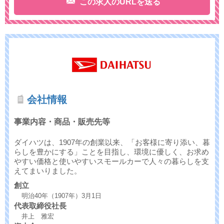
この求人のURLを送る
会社情報
事業内容・商品・販売先等
ダイハツは、1907年の創業以来、「お客様に寄り添い、暮
らしを豊かにする」ことを目指し、環境に優しく、お求め
やすい価格と使いやすいスモールカーで人々の暮らしを支
えてまいりました。
創立
明治40年（1907年）3月1日
代表取締役社長
井上 雅宏