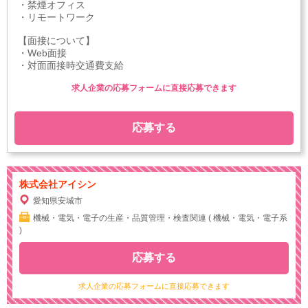
・禁煙オフィス
・リモートワーク
【面接について】
・Web面接
・対面面接時交通費支給
求人企業の応募フォームに直接応募できます
応募する
株式会社アイシン
愛知県安城市
機械・電気・電子の生産・品質管理・検査関連 ( 機械・電気・電子系
)
応募する
求人企業の応募フォームに直接応募できます