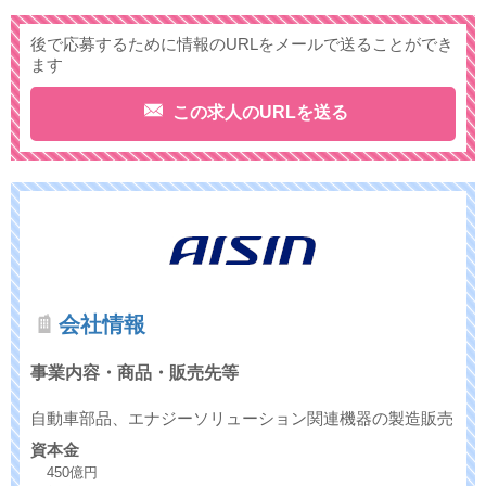
後で応募するために情報のURLをメールで送ることができ
ます
この求人のURLを送る
会社情報
事業内容・商品・販売先等
自動車部品、エナジーソリューション関連機器の製造販売
資本金
450億円