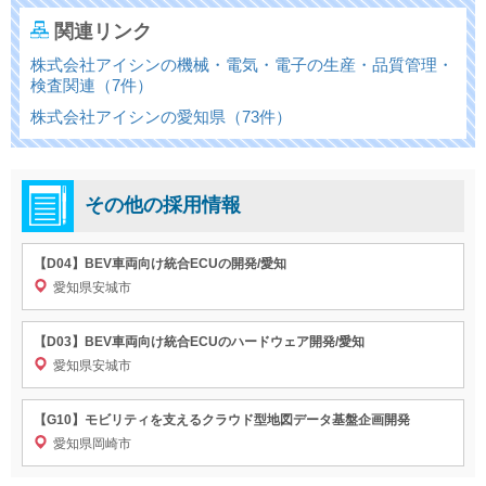
関連リンク
株式会社アイシンの機械・電気・電子の生産・品質管理・
検査関連（7件）
株式会社アイシンの愛知県（73件）
その他の採用情報
【D04】BEV車両向け統合ECUの開発/愛知
愛知県安城市
【D03】BEV車両向け統合ECUのハードウェア開発/愛知
愛知県安城市
【G10】モビリティを支えるクラウド型地図データ基盤企画開発
愛知県岡崎市