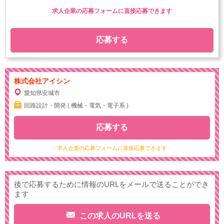
求人企業の応募フォームに直接応募できます
応募する
株式会社アイシン
愛知県安城市
回路設計・開発 ( 機械・電気・電子系 )
応募する
求人企業の応募フォームに直接応募できます
後で応募するために情報のURLをメールで送ることができ
ます
この求人のURLを送る