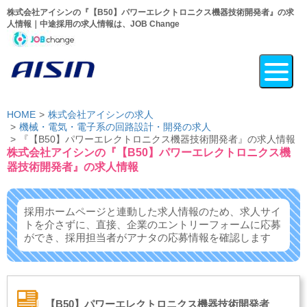
株式会社アイシンの『【B50】パワーエレクトロニクス機器技術開発者』の求
人情報｜中途採用の求人情報は、JOB Change
HOME
株式会社アイシンの求人
機械・電気・電子系の回路設計・開発の求人
『【B50】パワーエレクトロニクス機器技術開発者』の求人情報
株式会社アイシンの『【B50】パワーエレクトロニクス機
器技術開発者』の求人情報
採用ホームページと連動した求人情報のため、求人サイ
トを介さずに、
直接、企業のエントリーフォームに応募
ができ、
採用担当者がアナタの応募情報を確認します
【B50】パワーエレクトロニクス機器技術開発者