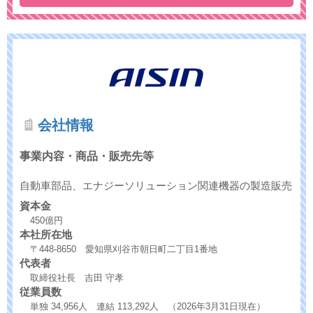
会社情報
事業内容・商品・販売先等
自動車部品、エナジーソリューション関連機器の製造販売
資本金
450億円
本社所在地
〒448-8650 愛知県刈谷市朝日町二丁目1番地
代表者
取締役社長 吉田 守孝
従業員数
単独 34,956人 連結 113,292人 （2026年3月31日現在）