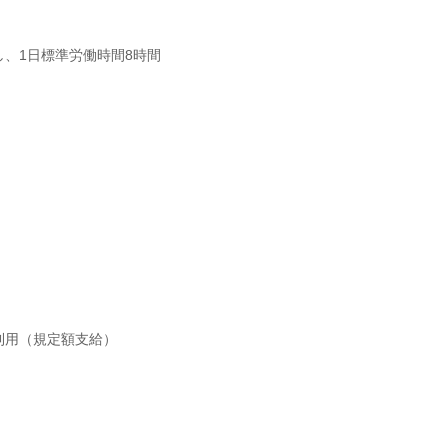
、1日標準労働時間8時間
利用（規定額支給）