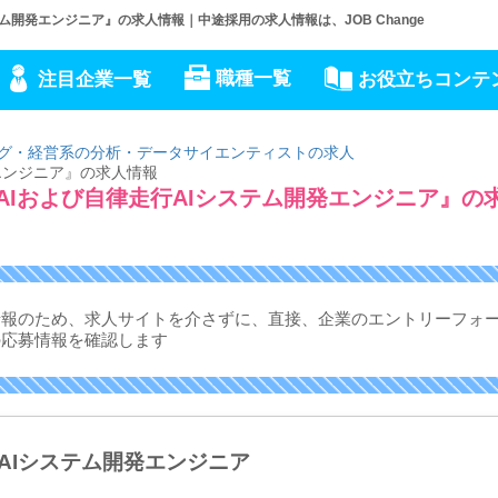
ム開発エンジニア』の求人情報｜中途採用の求人情報は、JOB Change
職種一覧
注目企業一覧
お役立ちコンテ
グ・経営系の分析・データサイエンティストの求人
発エンジニア』の求人情報
AIおよび自律走行AIシステム開発エンジニア』の
情報のため、求人サイトを介さずに、
直接、企業のエントリーフォ
の応募情報を確認します
行AIシステム開発エンジニア