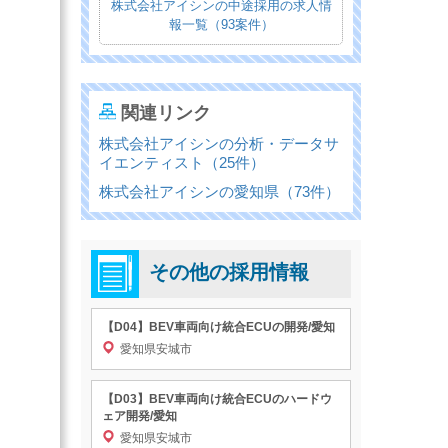
株式会社アイシンの中途採用の求人情
報一覧（93案件）
関連リンク
株式会社アイシンの分析・データサ
イエンティスト（25件）
株式会社アイシンの愛知県（73件）
その他の採用情報
【D04】BEV車両向け統合ECUの開発/愛知
愛知県安城市
【D03】BEV車両向け統合ECUのハードウ
ェア開発/愛知
愛知県安城市