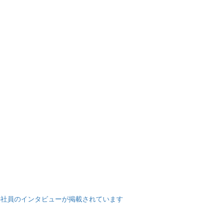
シンの社員のインタビューが掲載されています