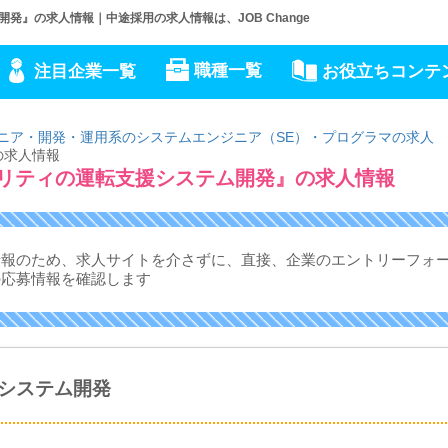
発』の求人情報｜中途採用の求人情報は、JOB Change
職種一覧
注目企業一覧
お役立ちコンテ
ジニア・開発・運用系のシステムエンジニア（SE）・プログラマの求人
の求人情報
ビリティの運転支援システム開発』の求人情報
情報のため、求人サイトを介さずに、
直接、企業のエントリーフォ
の応募情報を確認します
援システム開発