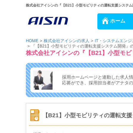
株式会社アイシンの『【B21】小型モビリティの運転支援システム開
ホーム
HOME
株式会社アイシンの求人
IT・システムエン
『【B21】小型モビリティの運転支援システム開発』
株式会社アイシンの『【B21】小型モ
採用ホームページと連動した求人
応募ができ、
採用担当者がアナタ
【B21】小型モビリティの運転支