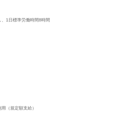
、1日標準労働時間8時間
利用（規定額支給）