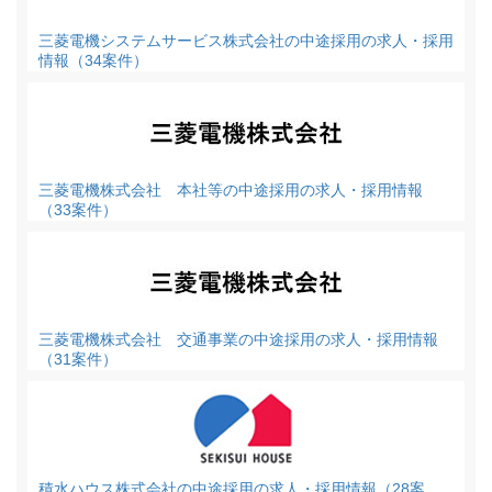
三菱電機システムサービス株式会社の中途採用の求人・採用
情報（34案件）
三菱電機株式会社 本社等の中途採用の求人・採用情報
（33案件）
三菱電機株式会社 交通事業の中途採用の求人・採用情報
（31案件）
積水ハウス株式会社の中途採用の求人・採用情報（28案