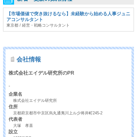
【市場価値で突き抜けるなら】未経験から始める人事ジュニ
アコンサルタント
東京都 / 経営・戦略コンサルタント
会社情報
株式会社エイデル研究所のPR
-
企業名
株式会社エイデル研究所
住所
京都府京都市中京区烏丸通夷川上ル少将井町245-2
代表者
大塚 孝喜
設立