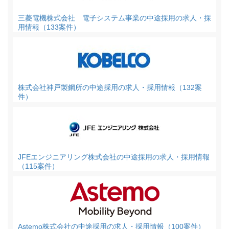
三菱電機株式会社 電子システム事業の中途採用の求人・採
用情報（133案件）
株式会社神戸製鋼所の中途採用の求人・採用情報（132案
件）
JFEエンジニアリング株式会社の中途採用の求人・採用情報
（115案件）
Astemo株式会社の中途採用の求人・採用情報（100案件）