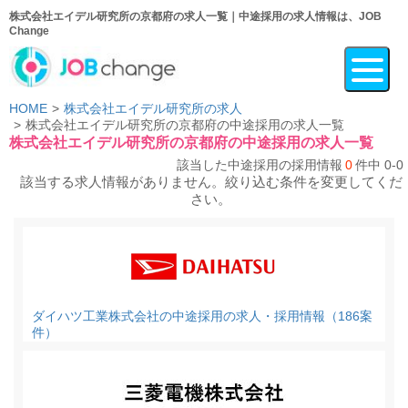
株式会社エイデル研究所の京都府の求人一覧｜中途採用の求人情報は、JOB
Change
HOME
株式会社エイデル研究所の求人
株式会社エイデル研究所の京都府の中途採用の求人一覧
株式会社エイデル研究所の京都府の中途採用の求人一覧
該当した中途採用の採用情報
0
件中 0-0
該当する求人情報がありません。絞り込む条件を変更してくだ
さい。
ダイハツ工業株式会社の中途採用の求人・採用情報（186案
件）