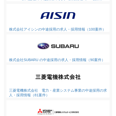
株式会社アイシンの中途採用の求人・採用情報（100案件）
株式会社SUBARU の中途採用の求人・採用情報（90案件）
三菱電機株式会社 電力・産業システム事業の中途採用の求
人・採用情報（81案件）