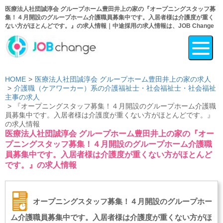
医療法人社団誠淳会 グループホーム豊田井上の家の『オープニングスタッフ募
集！４月開設のグループホーム介護職員募集中です。入居者様は介護度が重く
ない方がほとんどです。』の求人情報｜中途採用の求人情報は、JOB Change
HOME
医療法人社団誠淳会 グループホーム豊田井上の家の求人
介護職（ケアワーカー）系の介護福祉士・社会福祉士・社会福祉
主事の求人
『オープニングスタッフ募集！４月開設のグループホーム介護職
員募集中です。入居者様は介護度が重くない方がほとんどです。』
の求人情報
医療法人社団誠淳会 グループホーム豊田井上の家の『オー
プニングスタッフ募集！４月開設のグループホーム介護職
員募集中です。入居者様は介護度が重くない方がほとんど
です。』の求人情報
オープニングスタッフ募集！４月開設のグループホー
ム介護職員募集中です。入居者様は介護度が重くない方がほ