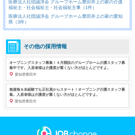
医療法人社団誠淳会 グループホーム豊田井上の家の介護
福祉士・社会福祉士・社会福祉主事（1件）
医療法人社団誠淳会 グループホーム豊田井上の家の愛知
県（3件）
その他の採用情報
オープニングスタッフ募集！４月開設のグループホーム介護スタッフ募
集中です。入居者様は介護度が重くない方がほとんどですよ。
愛知県豊田市
無資格＆未経験でも正社員からスタート！オープニング介護スタッフ募
集。入居者様は介護度が重くない方がほとんどですよ。
愛知県豊田市