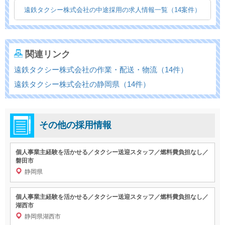
遠鉄タクシー株式会社の中途採用の求人情報一覧（14案件）
関連リンク
遠鉄タクシー株式会社の作業・配送・物流（14件）
遠鉄タクシー株式会社の静岡県（14件）
その他の採用情報
個人事業主経験を活かせる／タクシー送迎スタッフ／燃料費負担なし／
磐田市
静岡県
個人事業主経験を活かせる／タクシー送迎スタッフ／燃料費負担なし／
湖西市
静岡県湖西市