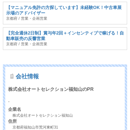
【マニュアル免許の方探しています】未経験OK！中古車展
示場のアドバイザー
京都府 / 営業・企画営業
【完全週休2日制】賞与年2回＋インセンティブで稼げる！自
動車販売の反響営業
京都府 / 営業・企画営業
会社情報
株式会社オートセレクション福知山のPR
-
企業名
株式会社オートセレクション福知山
住所
京都府福知山市荒河東町31