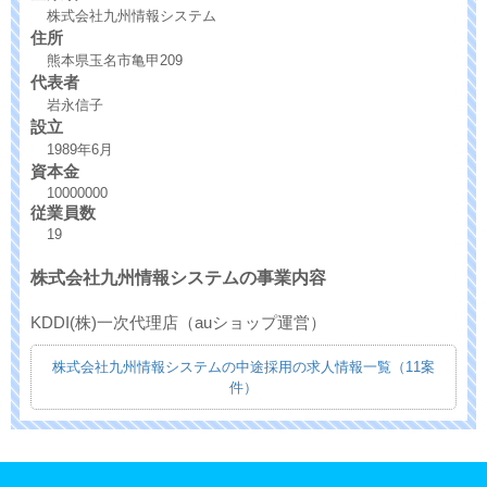
株式会社九州情報システム
住所
熊本県玉名市亀甲209
代表者
岩永信子
設立
1989年6月
資本金
10000000
従業員数
19
株式会社九州情報システムの事業内容
KDDI(株)一次代理店（auショップ運営）
株式会社九州情報システムの中途採用の求人情報一覧（11案
件）