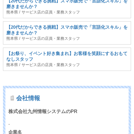
【20代だからできる挑戦】スマホ販売で「言語化スキル」を
磨きませんか？
熊本県 / サービス店の店員・業務スタッフ
【20代だからできる挑戦】スマホ販売で「言語化スキル」を
磨きませんか？
熊本県 / サービス店の店員・業務スタッフ
【お祭り、イベント好き集まれ】お客様を笑顔にするおもて
なしスタッフ
熊本県 / サービス店の店員・業務スタッフ
会社情報
株式会社九州情報システムのPR
-
企業名