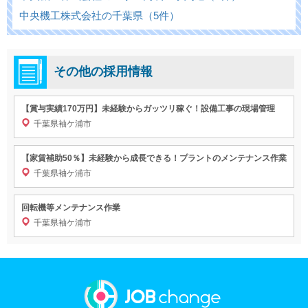
中央機工株式会社の千葉県（5件）
その他の採用情報
【賞与実績170万円】未経験からガッツリ稼ぐ！設備工事の現場管理
千葉県袖ケ浦市
【家賃補助50％】未経験から成長できる！プラントのメンテナンス作業
千葉県袖ケ浦市
回転機等メンテナンス作業
千葉県袖ケ浦市