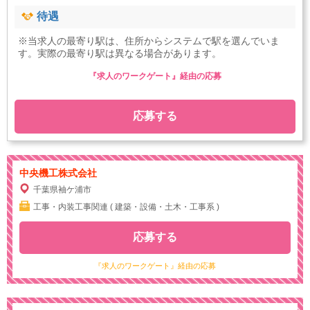
待遇
※当求人の最寄り駅は、住所からシステムで駅を選んでいま
す。実際の最寄り駅は異なる場合があります。
『求人のワークゲート』経由の応募
応募する
中央機工株式会社
千葉県袖ケ浦市
工事・内装工事関連 ( 建築・設備・土木・工事系 )
応募する
『求人のワークゲート』経由の応募