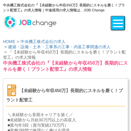
中央機工株式会社の『【未経験から年収450万】長期的にスキルを磨く！プラ
ント配管工』の求人情報｜中途採用の求人情報は、JOB Change
HOME
中央機工株式会社の求人
建築・設備・土木・工事系の工事・内装工事関連の求人
『【未経験から年収450万】長期的にスキルを磨く！プラント配
管工』の求人情報
中央機工株式会社の『【未経験から年収450万】長期的にス
キルを磨く！プラント配管工』の求人情報
【未経験から年収450万】長期的にスキルを磨く！プ
ラント配管工
＼未経験から長期キャリアを築く／
■未経験から月給30万円以上の高収入
■賞与年3回（賞与実績170万円）
■実働7時間で無理なく働ける環境