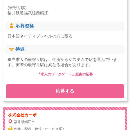
(最寄り駅)
福井鉄道福武線西鯖江
応募資格
日本語ネイティブレベルの方に限る
待遇
※当求人の最寄り駅は、住所からシステムで駅を選んでいま
す。実際の最寄り駅は異なる場合があります。
『求人のワークゲート』経由の応募
応募する
株式会社カーボ
福井県鯖江市
作業・配送・物流 ( サービス系 )