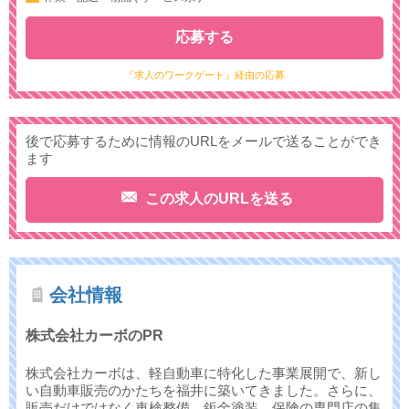
応募する
『求人のワークゲート』経由の応募
後で応募するために情報のURLをメールで送ることができ
ます
この求人のURLを送る
会社情報
株式会社カーボのPR
株式会社カーボは、軽自動車に特化した事業展開で、新し
い自動車販売のかたちを福井に築いてきました。さらに、
販売だけではなく車検整備、鈑金塗装、保険の専門店の集