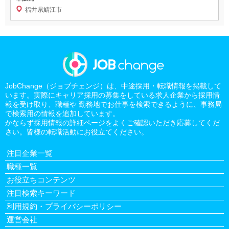
福井県鯖江市
JobChange（ジョブチェンジ）は、中途採用・転職情報を掲載して
います。実際にキャリア採用の募集をしている求人企業から採用情
報を受け取り、職種や 勤務地でお仕事を検索できるように、事務局
で検索用の情報を追加しています。
かならず採用情報の詳細ページをよくご確認いただき応募してくだ
さい。皆様の転職活動にお役立てください。
注目企業一覧
職種一覧
お役立ちコンテンツ
注目検索キーワード
利用規約・プライバシーポリシー
運営会社