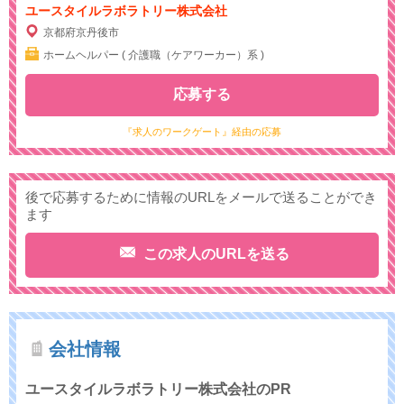
ユースタイルラボラトリー株式会社
京都府京丹後市
ホームヘルパー ( 介護職（ケアワーカー）系 )
応募する
『求人のワークゲート』経由の応募
後で応募するために情報のURLをメールで送ることができ
ます
この求人のURLを送る
会社情報
ユースタイルラボラトリー株式会社のPR