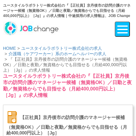
ユースタイルラボラトリー株式会社の『【正社員】京丹後市の訪問介護のマネ
ージャー候補（無資格OK）／日勤と夜勤／無資格からでも目指せる（月給
400,000円以上）［Jg］』の求人情報｜中途採用の求人情報は、JOB Change
HOME
ユースタイルラボラトリー株式会社の求人
介護職（ケアワーカー）系のホームヘルパーの求人
『【正社員】京丹後市の訪問介護のマネージャー候補（無資格
OK）／日勤と夜勤／無資格からでも目指せる（月給400,000円以
上）［Jg］』の求人情報
ユースタイルラボラトリー株式会社の『【正社員】京丹後
市の訪問介護のマネージャー候補（無資格OK）／日勤と夜
勤／無資格からでも目指せる（月給400,000円以上）
［Jg］』の求人情報
【正社員】京丹後市の訪問介護のマネージャー候補
（無資格OK）／日勤と夜勤／無資格からでも目指せる（月
給400,000円以上）［Jg］