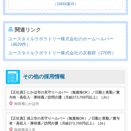
（10666案件）
関連リンク
ユースタイルラボラトリー株式会社のホームヘルパー
（8620件）
ユースタイルラボラトリー株式会社の京都府（270件）
その他の採用情報
【正社員】にかほ市の見守りヘルパー（無資格OK）／日勤と夜勤／賞
与有・高収入・厚待遇／訪問介護（月給273,700円以上）［Je］
秋田県にかほ市
【正社員】潟上市の見守りヘルパー（無資格OK）／日勤と夜勤／賞与
有・高収入・厚待遇／訪問介護（月給273,700円以上）［Je］
秋田県潟上市